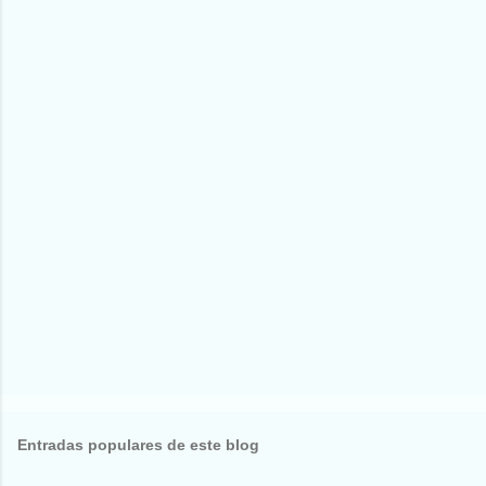
Entradas populares de este blog