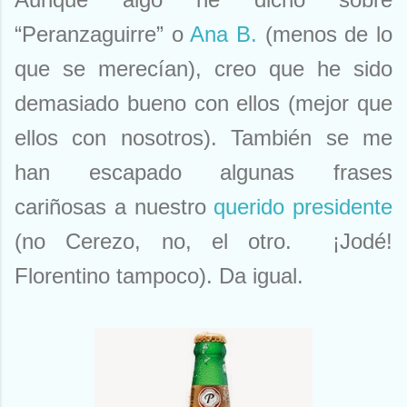
“Peranzaguirre” o
Ana B.
(menos de lo
que se merecían), creo que he sido
demasiado bueno con ellos (mejor que
ellos con nosotros). También se me
han escapado algunas frases
cariñosas a nuestro
querido presidente
(no Cerezo, no, el otro. ¡Jodé!
Florentino tampoco). Da igual.