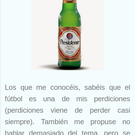
Los que me conocéis, sabéis que el
fútbol es una de mis perdiciones
(perdiciones viene de perder casi
siempre). También me propuse no
hablar demasiado del tema, pero se