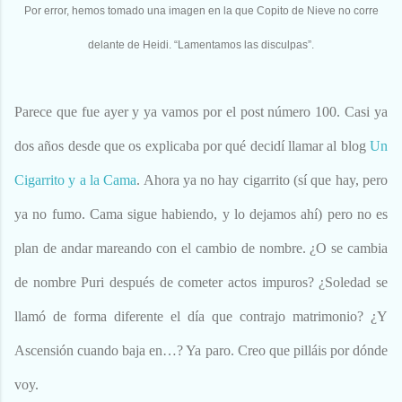
Por error, hemos tomado una imagen en la que Copito de Nieve no corre
delante de Heidi. “Lamentamos las disculpas”.
Parece que fue ayer y ya vamos por el post número 100. Casi ya
dos años desde que os explicaba por qué decidí llamar al blog
Un
Cigarrito y a la Cama
. Ahora ya no hay cigarrito (sí que hay, pero
ya no fumo. Cama sigue habiendo, y lo dejamos ahí) pero no es
plan de andar mareando con el cambio de nombre. ¿O se cambia
de nombre Puri después de cometer actos impuros? ¿Soledad se
llamó de forma diferente el día que contrajo matrimonio? ¿Y
Ascensión cuando baja en…? Ya paro. Creo que pilláis por dónde
voy.