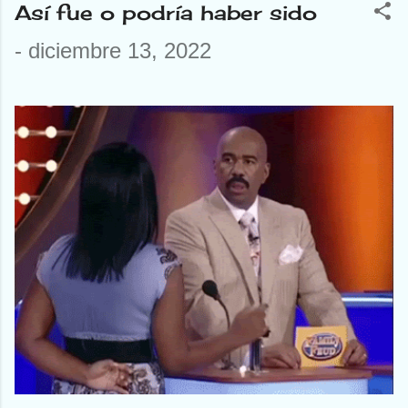
Así fue o podría haber sido
-
diciembre 13, 2022