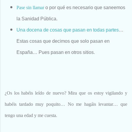
Pase sin llamar
o por qué es necesario que saneemos
la Sanidad Pública.
Una docena de cosas que pasan en todas partes
…
Estas cosas que decimos que solo pasan en
España… Pues pasan en otros sitios.
¿Os los habéis leído de nuevo? Mira que os estoy vigilando y
habéis tardado muy poquito… No me hagáis levantar… que
tengo una edad y me cuesta.