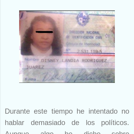
Durante este tiempo he intentado no
hablar demasiado de los políticos.
Aunque algo he dicho sobre