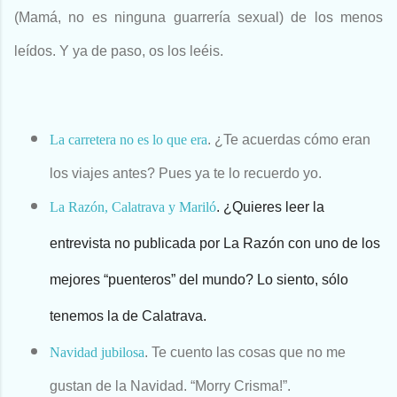
(Mamá, no es ninguna guarrería sexual) de los menos
leídos. Y ya de paso, os los leéis.
La carretera no es lo que era
. ¿Te acuerdas cómo eran
los viajes antes? Pues ya te lo recuerdo yo.
La Razón, Calatrava y Mariló
. ¿Quieres leer la
entrevista no publicada por La Razón con uno de los
mejores “puenteros” del mundo? Lo siento, sólo
tenemos la de Calatrava.
Navidad jubilosa
. Te cuento las cosas que no me
gustan de la Navidad. “Morry Crisma!”.