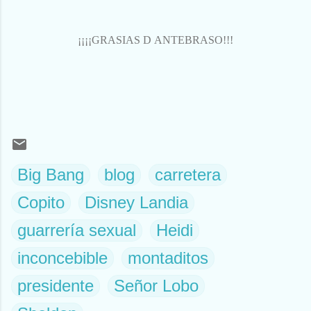
¡¡¡¡GRASIAS D ANTEBRASO!!!
Big Bang
blog
carretera
Copito
Disney Landia
guarrería sexual
Heidi
inconcebible
montaditos
presidente
Señor Lobo