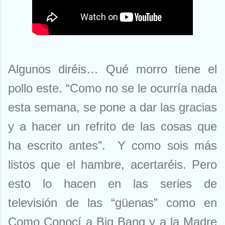
Algunos diréis… Qué morro tiene el
pollo este. “Como no se le ocurría nada
esta semana, se pone a dar las gracias
y a hacer un refrito de las cosas que
ha escrito antes”.
Y como sois más
listos que el hambre, acertaréis. Pero
esto lo hacen en las series de
televisión de las “güenas” como en
Como Conocí a Big Bang y a la Madre