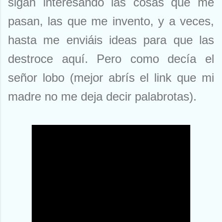
sigan interesando las cosas que me
pasan, las que me invento, y a veces,
hasta me enviáis ideas para que las
destroce aquí. Pero como decía el
señor lobo (mejor abrís el link que mi
madre no me deja decir palabrotas).