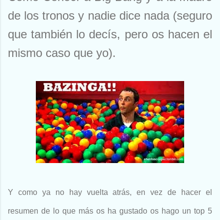
de los tronos y nadie dice nada (seguro
que también lo decís, pero os hacen el
mismo caso que yo).
Y como ya no hay vuelta atrás, en vez de hacer el
resumen de lo que más os ha gustado os hago un top 5