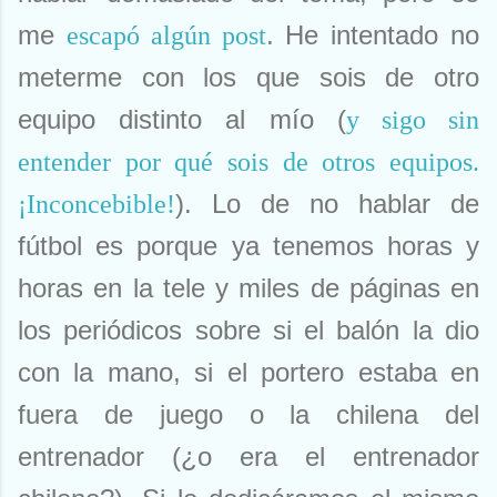
me
. He intentado no
escapó algún post
meterme con los que sois de otro
equipo distinto al mío (
y sigo sin
entender por qué sois de otros equipos.
). Lo de no hablar de
¡Inconcebible!
fútbol es porque ya tenemos horas y
horas en la tele y miles de páginas en
los periódicos sobre si el balón la dio
con la mano, si el portero estaba en
fuera de juego o la chilena del
entrenador (¿o era el entrenador