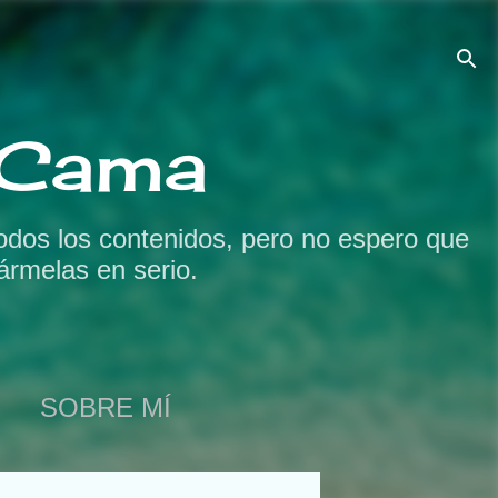
a Cama
odos los contenidos, pero no espero que
ármelas en serio.
SOBRE MÍ