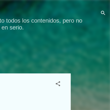
o todos los contenidos, pero no
en serio.