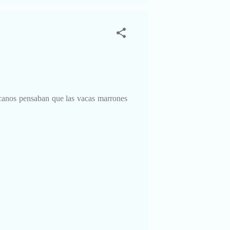
ricanos pensaban que las vacas marrones