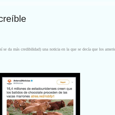
creíble
í se da más credibilidad) una noticia en la que se decía que los ame