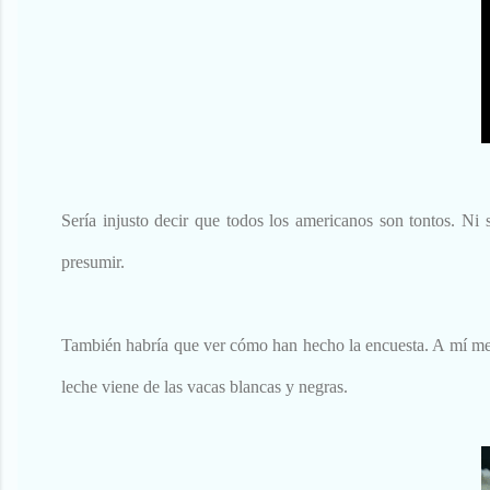
Sería injusto decir que todos los americanos son tontos. N
presumir.
También habría que ver cómo han hecho la encuesta. A mí me l
leche viene de las vacas blancas y negras.