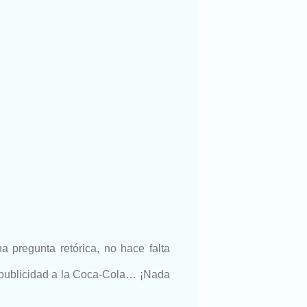
 pregunta retórica, no hace falta
s publicidad a la Coca-Cola… ¡Nada