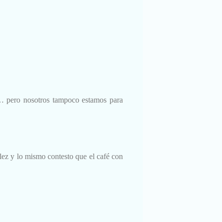
an… pero nosotros tampoco estamos para
lez y lo mismo contesto que el café con