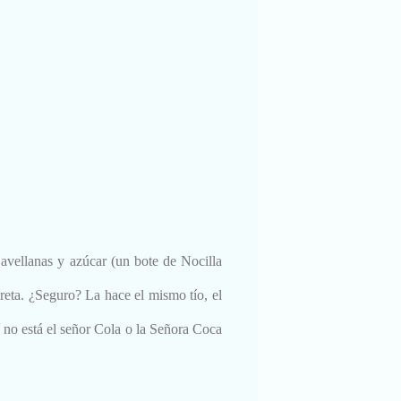
 avellanas y azúcar (un bote de Nocilla
reta. ¿Seguro? La hace el mismo tío, el
 no está el señor Cola o la Señora Coca