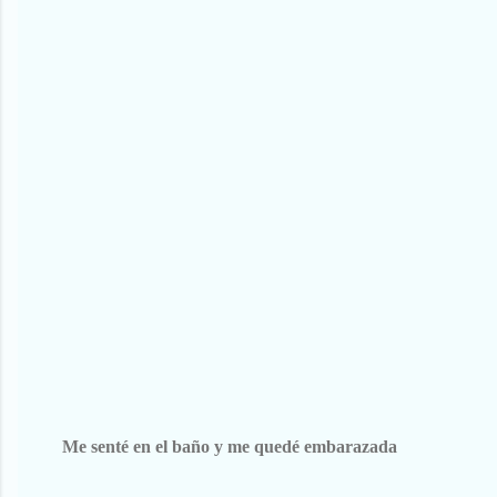
Me senté en el baño y me quedé embarazada