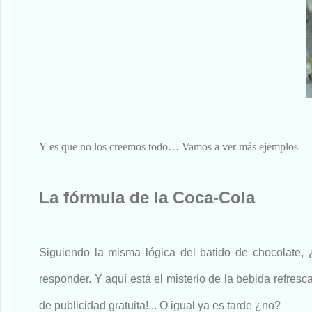
Y es que no los creemos todo… Vamos a ver más ejemplos
La fórmula de la Coca-Cola
Siguiendo la misma lógica del batido de chocolate,
responder. Y aquí está el misterio de la bebida refre
de publicidad gratuita!... O igual ya es tarde ¿no?