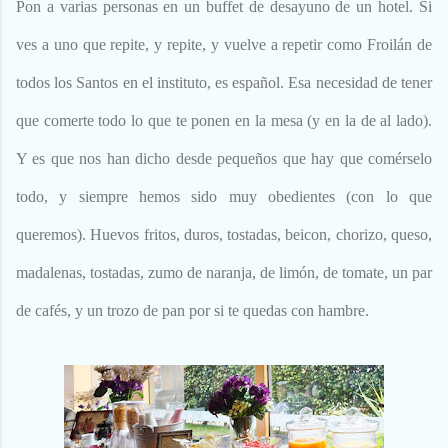
Pon a varias personas en un buffet de desayuno de un hotel. Si
ves a uno que repite, y repite, y vuelve a repetir como Froilán de
todos los Santos en el instituto, es español. Esa necesidad de tener
que comerte todo lo que te ponen en la mesa (y en la de al lado).
Y es que nos han dicho desde pequeños que hay que comérselo
todo, y siempre hemos sido muy obedientes (con lo que
queremos). Huevos fritos, duros, tostadas, beicon, chorizo, queso,
madalenas, tostadas, zumo de naranja, de limón, de tomate, un par
de cafés, y un trozo de pan por si te quedas con hambre.