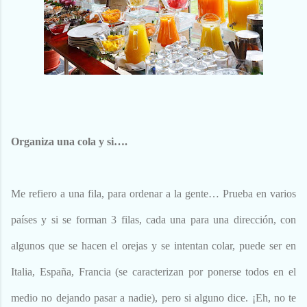
Organiza una cola y si….
Me refiero a una fila, para ordenar a la gente… Prueba en varios
países y si se forman 3 filas, cada una para una dirección, con
algunos que se hacen el orejas y se intentan colar, puede ser en
Italia, España, Francia (se caracterizan por ponerse todos en el
medio no dejando pasar a nadie), pero si alguno dice. ¡Eh, no te