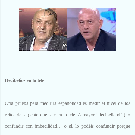
Decibelios en la tele
Otra prueba para medir la españolidad es medir el nivel de los
gritos de la gente que sale en la tele. A mayor “decibelidad” (no
confundir con imbecilidad… o sí, lo podéis confundir porque