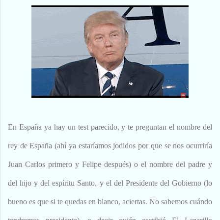
En España ya hay un test parecido, y te preguntan el nombre del
rey de España (ahí ya estaríamos jodidos por que se nos ocurriría
Juan Carlos primero y Felipe después) o el nombre del padre y
del hijo y del espíritu Santo, y el del Presidente del Gobierno (lo
bueno es que si te quedas en blanco, aciertas. No sabemos cuándo