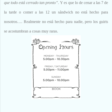
que todo está cerrado tan pronto”.
Y es que lo de cenar a las 7 de
la tarde o comer a las 12 un sándwich no está hecho para
nosotros…. Realmente no está hecho para nadie, pero los guiris
se acostumbran a cosas muy raras.