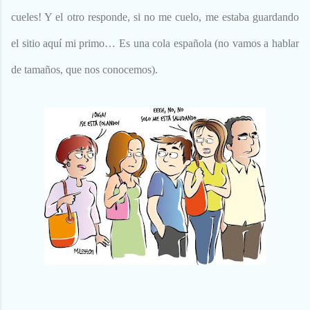
cueles! Y el otro responde, si no me cuelo, me estaba guardando
el sitio aquí mi primo… Es una cola española (no vamos a hablar
de tamaños, que nos conocemos).