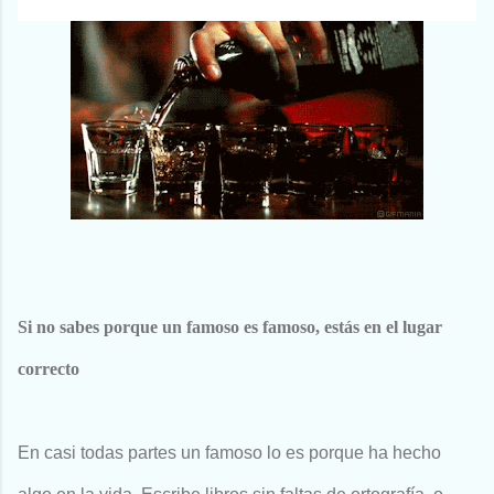
Si no sabes porque un famoso es famoso, estás en el lugar
correcto
En casi todas partes un famoso lo es porque ha hecho