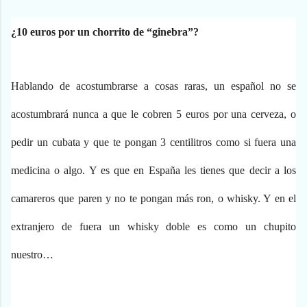
¿10 euros por un chorrito de “ginebra”?
Hablando de acostumbrarse a cosas raras, un español no se
acostumbrará nunca a que le cobren 5 euros por una cerveza, o
pedir un cubata y que te pongan 3 centilitros como si fuera una
medicina o algo. Y es que en España les tienes que decir a los
camareros que paren y no te pongan más ron, o whisky. Y en el
extranjero de fuera un whisky doble es como un chupito
nuestro…