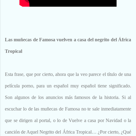
Las muñecas de Famosa vuelven a casa del negrito del África
Tropical
Esta frase, que por cierto, ahora que la veo parece el título de una
película porno, para un español muy español tiene significado.
Son algunos de los anuncios más famosos de la historia. Si al
escuchar lo de las muñecas de Famosa no te sale inmediatamente
que se dirigen al portal, o lo de Vuelve a casa por Navidad o la
canción de Aquel Negrito del África Tropical… ¿Por cierto, ¿Qué