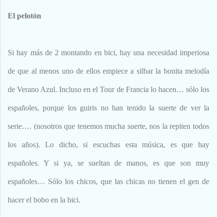
El pelotón
Si hay más de 2 montando en bici, hay una necesidad imperiosa
de que al menos uno de ellos empiece a silbar la bonita melodía
de Verano Azul. Incluso en el Tour de Francia lo hacen… sólo los
españoles, porque los guiris no han tenido la suerte de ver la
serie…. (nosotros que tenemos mucha suerte, nos la repiten todos
los años). Lo dicho, si escuchas esta música, es que hay
españoles. Y si ya, se sueltan de manos, es que son muy
españoles… Sólo los chicos, que las chicas no tienen el gen de
hacer el bobo en la bici.