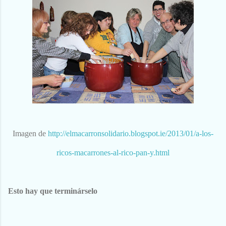
Imagen de
http://elmacarronsolidario.blogspot.ie/2013/01/a-los-
ricos-macarrones-al-rico-pan-y.html
Esto hay que terminárselo