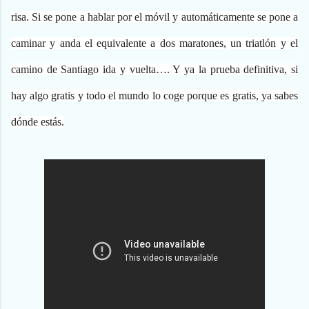
risa. Si se pone a hablar por el móvil y automáticamente se pone a
caminar y anda el equivalente a dos maratones, un triatlón y el
camino de Santiago ida y vuelta…. Y ya la prueba definitiva, si
hay algo gratis y todo el mundo lo coge porque es gratis, ya sabes
dónde estás.