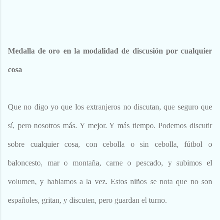
Medalla de oro en la modalidad de discusión por cualquier
cosa
Que no digo yo que los extranjeros no discutan, que seguro que
sí, pero nosotros más. Y mejor. Y más tiempo. Podemos discutir
sobre cualquier cosa, con cebolla o sin cebolla, fútbol o
baloncesto, mar o montaña, carne o pescado, y subimos el
volumen, y hablamos a la vez. Estos niños se nota que no son
españoles, gritan, y discuten, pero guardan el turno.