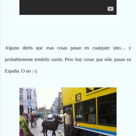
Alguno diréis que esas cosas pasan en cualquier sitio… y
probablemente tendréis razón. Pero hay cosas que sólo pasan en
España. O no
:-)
.