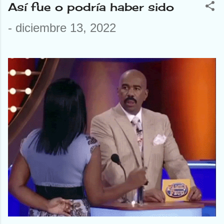
Así fue o podría haber sido
-
diciembre 13, 2022