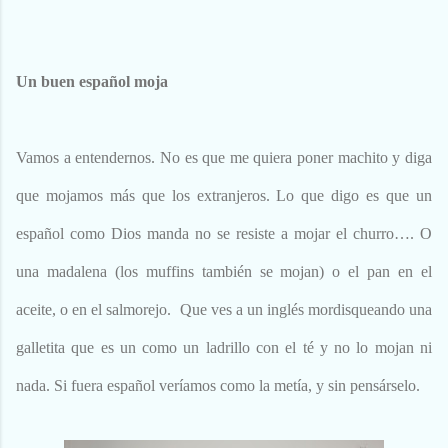
Un buen español moja
Vamos a entendernos. No es que me quiera poner machito y diga
que mojamos más que los extranjeros. Lo que digo es que un
español como Dios manda no se resiste a mojar el churro…. O
una madalena (los muffins también se mojan) o el pan en el
aceite, o en el salmorejo. Que ves a un inglés mordisqueando una
galletita que es un como un ladrillo con el té y no lo mojan ni
nada. Si fuera español veríamos como la metía, y sin pensárselo.