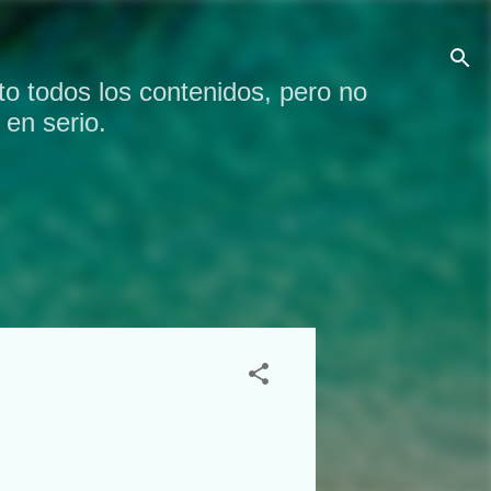
o todos los contenidos, pero no
en serio.