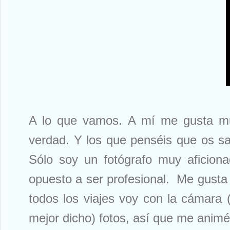
A lo que vamos. A mí me gusta muc
verdad. Y los que penséis que os s
Sólo soy un fotógrafo muy aficion
opuesto a ser profesional. Me gusta 
todos los viajes voy con la cámara
mejor dicho) fotos, así que me animé 