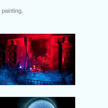
 painting.