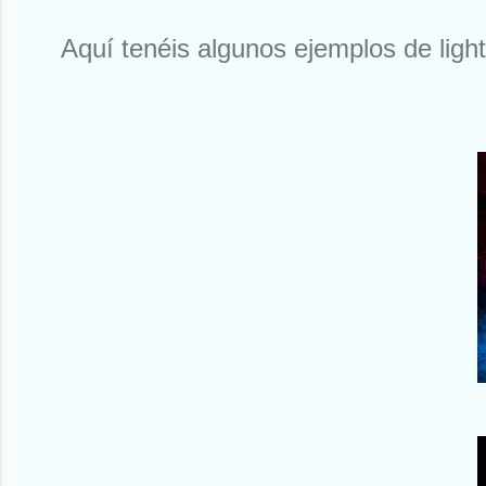
Aquí tenéis algunos ejemplos de light