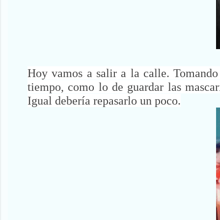
Hoy vamos a salir a la calle. Tomando
tiempo, como lo de guardar las mascaril
Igual debería repasarlo un poco.