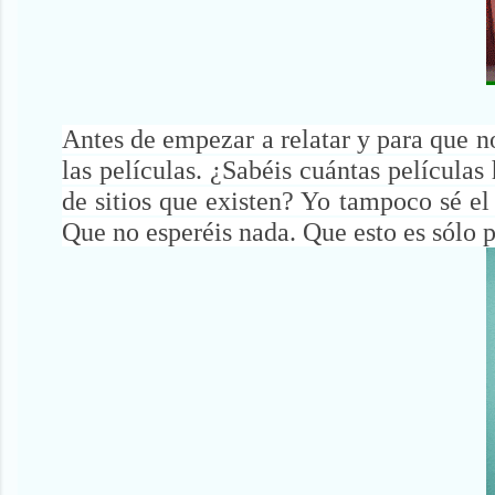
Antes de empezar a relatar y para que no
las películas. ¿Sabéis cuántas película
de sitios que existen? Yo tampoco sé e
Que no esperéis nada. Que esto es sólo p