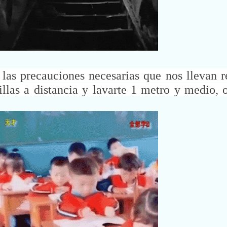
 las precauciones necesarias que nos llevan
las a distancia y lavarte 1 metro y medio, o 