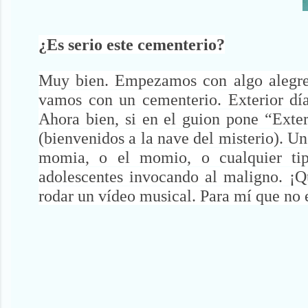
¿Es serio este cementerio?
Muy bien. Empezamos con algo alegre. 
vamos con un cementerio. Exterior día
Ahora bien, si en el guion pone “Exte
(bienvenidos a la nave del misterio). U
momia, o el momio, o cualquier tip
adolescentes invocando al maligno. ¡Q
rodar un vídeo musical. Para mí que no 