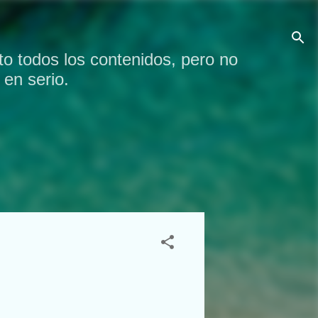
o todos los contenidos, pero no
en serio.