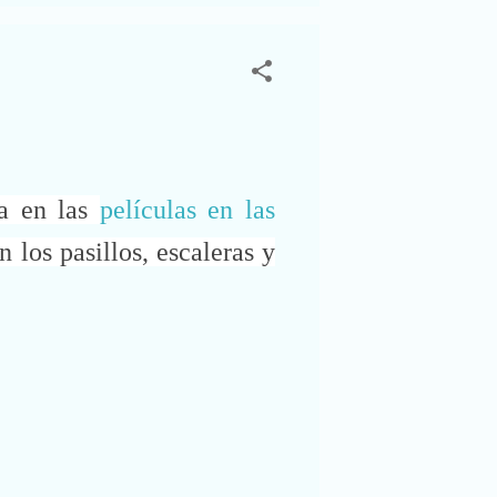
ba en las
películas en las
 los pasillos, escaleras y