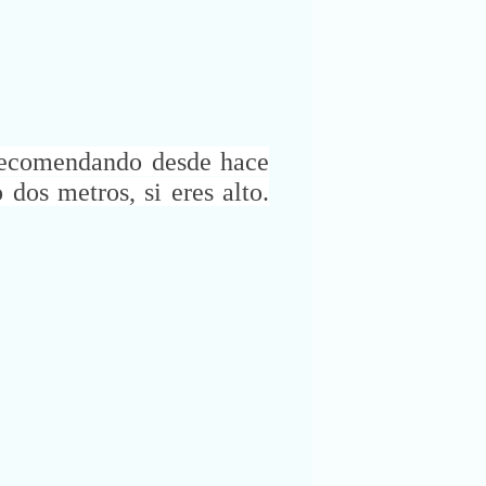
 recomendando desde hace
dos metros, si eres alto.