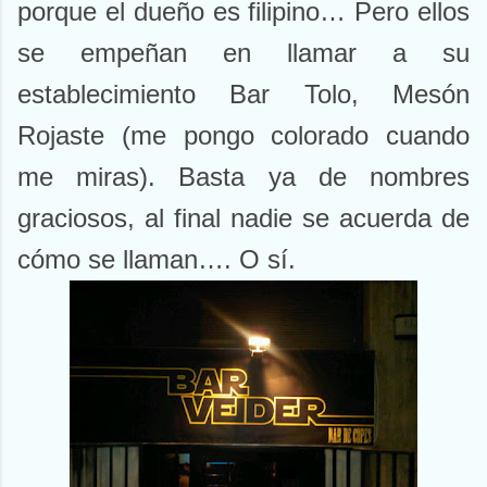
porque el dueño es filipino… Pero ellos
se empeñan en llamar a su
establecimiento Bar Tolo, Mesón
Rojaste (me pongo colorado cuando
me miras). Basta ya de nombres
graciosos, al final nadie se acuerda de
cómo se llaman…. O sí.