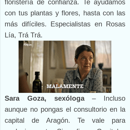
floristería de confianza. Te ayudamos
con tus plantas y flores, hasta con las
más difíciles. Especialistas en Rosas
Lía, Trá Trá.
Sara Goza, sexóloga
– Incluso
aunque no pongas el consultorio en la
capital de Aragón. Te vale para