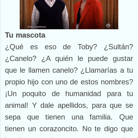
Tu mascota
¿Qué es eso de Toby? ¿Sultán?
¿Canelo? ¿A quién le puede gustar
que le llamen canelo? ¿Llamarías a tu
propio hijo con uno de estos nombres?
¡Un poquito de humanidad para tu
animal! Y dale apellidos, para que se
sepa que tienen una familia. Que
tienen un corazoncito. No te digo que