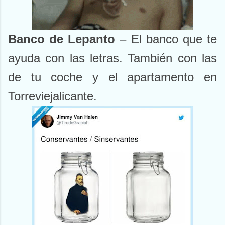
Banco de Lepanto
– El banco que te
ayuda con las letras. También con las
de tu coche y el apartamento en
Torreviejalicante.