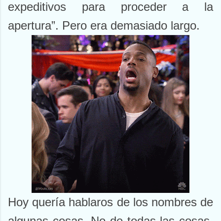
expeditivos para proceder a la
apertura”. Pero era demasiado largo.
Hoy quería hablaros de los nombres de
algunas cosas. No de todas las cosas,