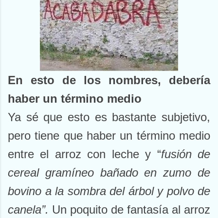
En esto de los nombres, debería
haber un término medio
Ya sé que esto es bastante subjetivo,
pero tiene que haber un término medio
entre el arroz con leche y “
fusión de
cereal gramíneo bañado en zumo de
bovino a la sombra del árbol y polvo de
canela”.
Un poquito de fantasía al arroz