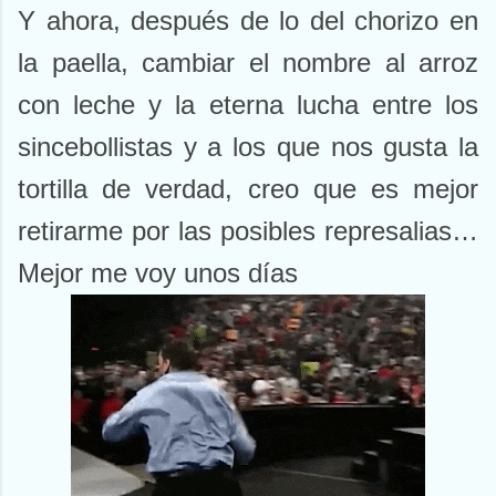
Y ahora, después de lo del chorizo en
la paella, cambiar el nombre al arroz
con leche y la eterna lucha entre los
sincebollistas y a los que nos gusta la
tortilla de verdad, creo que es mejor
retirarme por las posibles represalias…
Mejor me voy unos días