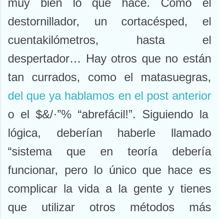
muy bien lo que hace. Como el
destornillador, un cortacésped, el
cuentakilómetros, hasta el
despertador… Hay otros que no están
tan currados, como el matasuegras,
del que ya hablamos en el post anterior
o el $&/·”% “abrefácil!”. Siguiendo la
lógica, deberían haberle llamado
“sistema que en teoría debería
funcionar, pero lo único que hace es
complicar la vida a la gente y tienes
que utilizar otros métodos más