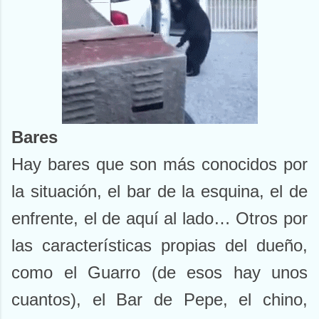
Bares
Hay bares que son más conocidos por
la situación, el bar de la esquina, el de
enfrente, el de aquí al lado… Otros por
las características propias del dueño,
como el Guarro (de esos hay unos
cuantos), el Bar de Pepe, el chino,