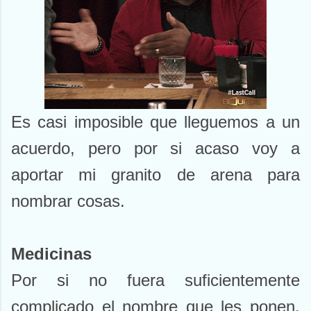
Es casi imposible que lleguemos a un
acuerdo, pero por si acaso voy a
aportar mi granito de arena para
nombrar cosas.
Medicinas
Por si no fuera suficientemente
complicado el nombre que les ponen,