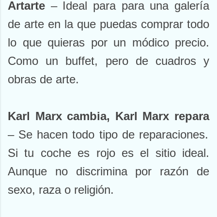
Artarte
– Ideal para para una galería
de arte en la que puedas comprar todo
lo que quieras por un módico precio.
Como un buffet, pero de cuadros y
obras de arte.
Karl Marx cambia, Karl Marx repara
– Se hacen todo tipo de reparaciones.
Si tu coche es rojo es el sitio ideal.
Aunque no discrimina por razón de
sexo, raza o religión.