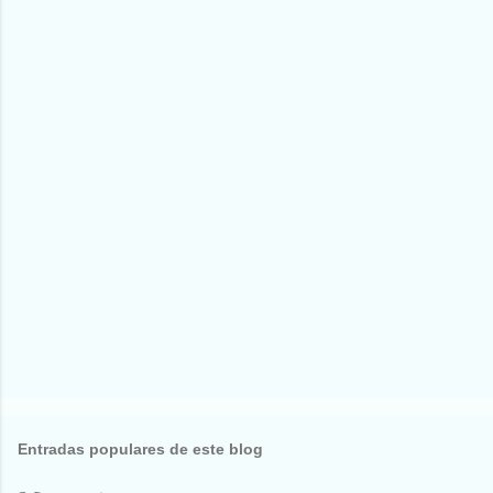
Entradas populares de este blog