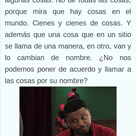
porque mira que hay cosas en el
mundo. Cienes y cienes de cosas. Y
además que una cosa que en un sitio
se llama de una manera, en otro, van y
lo cambian de nombre. ¿No nos
podemos poner de acuerdo y llamar a
las cosas por su nombre?