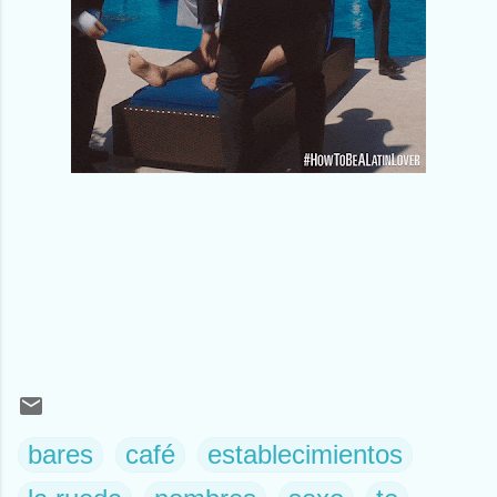
bares
café
establecimientos