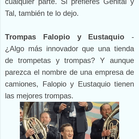
cualquier parte. Si prefieres Genital y
Tal, también te lo dejo.
Trompas Falopio y Eustaquio
-
¿Algo más innovador que una tienda
de trompetas y trompas? Y aunque
parezca el nombre de una empresa de
camiones, Falopio y Eustaquio tienen
las mejores trompas.