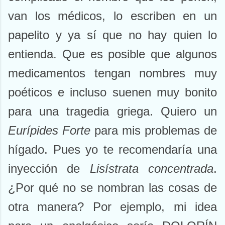
van los médicos, lo escriben en un
papelito y ya sí que no hay quien lo
entienda. Que es posible que algunos
medicamentos tengan nombres muy
poéticos e incluso suenen muy bonito
para una tragedia griega. Quiero un
Eurípides Forte
para mis problemas de
hígado. Pues yo te recomendaría una
inyección de
Lisístrata concentrada
.
¿Por qué no se nombran las cosas de
otra manera? Por ejemplo, mi idea