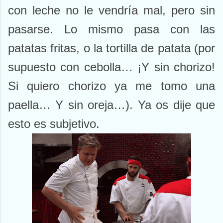
con leche no le vendría mal, pero sin
pasarse. Lo mismo pasa con las
patatas fritas, o la tortilla de patata (por
supuesto con cebolla… ¡Y sin chorizo!
Si quiero chorizo ya me tomo una
paella… Y sin oreja…). Ya os dije que
esto es subjetivo.