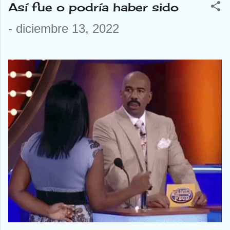
Así fue o podría haber sido
-
diciembre 13, 2022