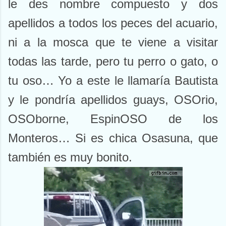
le des nombre compuesto y dos
apellidos a todos los peces del acuario,
ni a la mosca que te viene a visitar
todas las tarde, pero tu perro o gato, o
tu oso… Yo a este le llamaría Bautista
y le pondría apellidos guays, OSOrio,
OSOborne, EspinOSO de los
Monteros… Si es chica Osasuna, que
también es muy bonito.