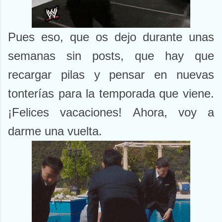
Pues eso, que os dejo durante unas
semanas sin posts, que hay que
recargar pilas y pensar en nuevas
tonterías para la temporada que viene.
¡Felices vacaciones! Ahora, voy a
darme una vuelta.