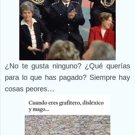
¿No te gusta ninguno? ¿Qué querías
para lo que has pagado? Siempre hay
cosas peores…