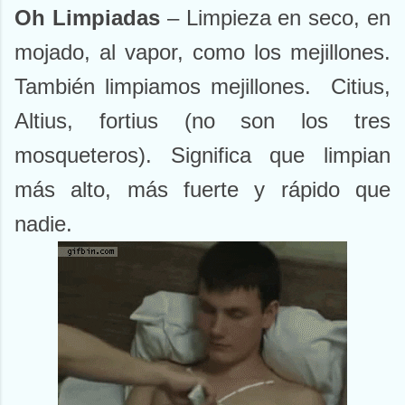
Oh Limpiadas
– Limpieza en seco, en
mojado, al vapor, como los mejillones.
También limpiamos mejillones.
Citius,
Altius, fortius (no son los tres
mosqueteros). Significa que limpian
más alto, más fuerte y rápido que
nadie.