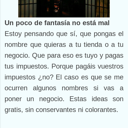
Un poco de fantasía no está mal
Estoy pensando que sí, que pongas el
nombre que quieras a tu tienda o a tu
negocio. Que para eso es tuyo y pagas
tus impuestos. Porque pagáis vuestros
impuestos ¿no? El caso es que se me
ocurren algunos nombres si vas a
poner un negocio. Estas ideas son
gratis, sin conservantes ni colorantes.