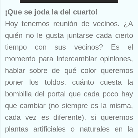
¡Que se joda la del cuarto!
Hoy tenemos reunión de vecinos. ¿A
quién no le gusta juntarse cada cierto
tiempo con sus vecinos? Es el
momento para intercambiar opiniones,
hablar sobre de qué color queremos
poner los toldos, cuánto cuesta la
bombilla del portal que cada poco hay
que cambiar (no siempre es la misma,
cada vez es diferente), si queremos
plantas artificiales o naturales en la