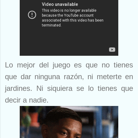
Lo mejor del juego es que no tienes
que dar ninguna razón, ni meterte en
jardines. Ni siquiera se lo tienes que
decir a nadie.