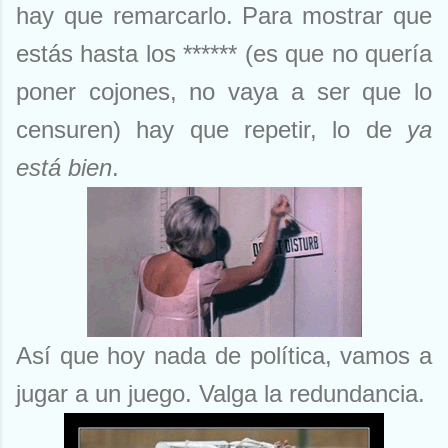
hay que remarcarlo. Para mostrar que
estás hasta los ****** (es que no quería
poner cojones, no vaya a ser que lo
censuren) hay que repetir, lo de
ya
está bien
.
Así que hoy nada de política, vamos a
jugar a un juego. Valga la redundancia.