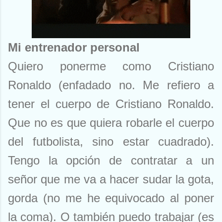
Mi entrenador personal
Quiero ponerme como Cristiano
Ronaldo (enfadado no. Me refiero a
tener el cuerpo de Cristiano Ronaldo.
Que no es que quiera robarle el cuerpo
del futbolista, sino estar cuadrado).
Tengo la opción de contratar a un
señor que me va a hacer sudar la gota,
gorda (no me he equivocado al poner
la coma). O también puedo trabajar (es