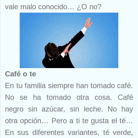
vale malo conocido… ¿O no?
Café o te
En tu familia siempre han tomado café.
No se ha tomado otra cosa. Café
negro sin azúcar, sin leche. No hay
otra opción… Pero a ti te gusta el té…
En sus diferentes variantes, té verde,