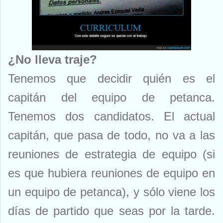
¿No lleva traje?
Tenemos que decidir quién es el
capitán del equipo de petanca.
Tenemos dos candidatos. El actual
capitán, que pasa de todo, no va a las
reuniones de estrategia de equipo (si
es que hubiera reuniones de equipo en
un equipo de petanca), y sólo viene los
días de partido que seas por la tarde.