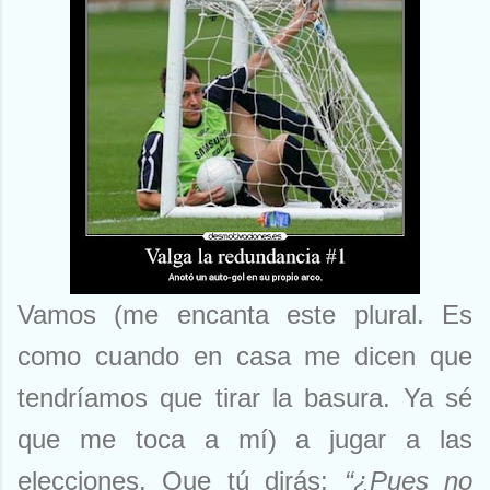
Vamos (me encanta este plural. Es
como cuando en casa me dicen que
tendríamos que tirar la basura. Ya sé
que me toca a mí) a jugar a las
elecciones. Que tú dirás:
“¿Pues no