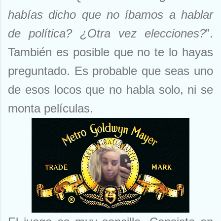
habías dicho que no íbamos a hablar
de política? ¿Otra vez elecciones?
”.
También es posible que no te lo hayas
preguntado. Es probable que seas uno
de esos locos que no habla solo, ni se
monta películas.