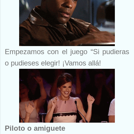
Empezamos con el juego “Si pudieras
o pudieses elegir! ¡Vamos allá!
Piloto o amiguete