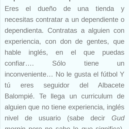
Eres el dueño de una tienda y
necesitas contratar a un dependiente o
dependienta. Contratas a alguien con
experiencia, con don de gentes, que
hable inglés, en el que puedas
confiar…. Sólo tiene un
inconveniente… No le gusta el fútbol Y
tú eres seguidor del Albacete
Balompié. Te llega un curriculum de
alguien que no tiene experiencia, inglés
nivel de usuario (sabe decir
Gud
mornin
pero no sabe lo que significa),