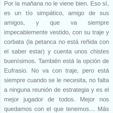
Por la mañana no le viene bien. Eso sí,
es un tío simpático, amigo de sus
amigos, y que va siempre
impecablemente vestido, con su traje y
corbata (la petanca no está reñida con
el saber estar) y cuenta unos chistes
buenísimos. También está la opción de
Eufrasio. No va con traje, pero está
siempre cuando se le necesita, no falta
a ninguna reunión de estrategia y es el
mejor jugador de todos. Mejor nos
quedamos con el que tenemos… Más