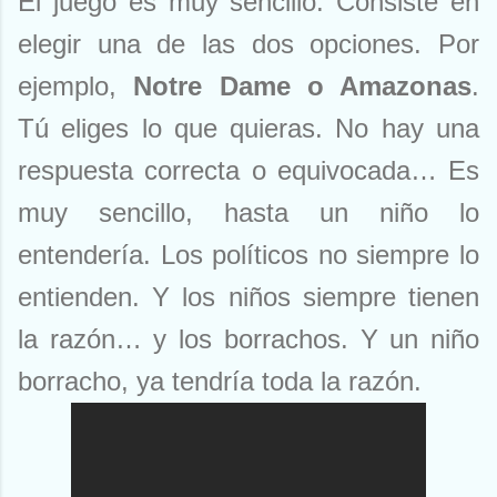
El juego es muy sencillo. Consiste en
elegir una de las dos opciones. Por
ejemplo,
Notre Dame o Amazonas
.
Tú eliges lo que quieras. No hay una
respuesta correcta o equivocada… Es
muy sencillo, hasta un niño lo
entendería. Los políticos no siempre lo
entienden. Y los niños siempre tienen
la razón… y los borrachos. Y un niño
borracho, ya tendría toda la razón.