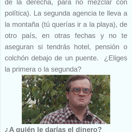
de la derecha, para no mezclar con
política). La segunda agencia te lleva a
la montaña (tú querías ir a la playa), de
otro país, en otras fechas y no te
aseguran si tendrás hotel, pensión o
colchón debajo de un puente.
¿Eliges
la primera o la segunda?
¿A quién le darías el dinero?