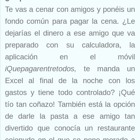
Te vas a cenar con amigos y ponéis un
fondo común para pagar la cena. ¿Le
dejarías el dinero a ese amigo que va
preparado con su calculadora, la
aplicación en el móvil
iQuepagarentretodos,
te manda un
Excel al final de la noche con los
gastos y tiene todo controlado? ¡Qué
tío tan coñazo! También está la opción
de darle la pasta a ese amigo tan
divertido que conocía un restaurante
cojonudo en el que se pone morado a