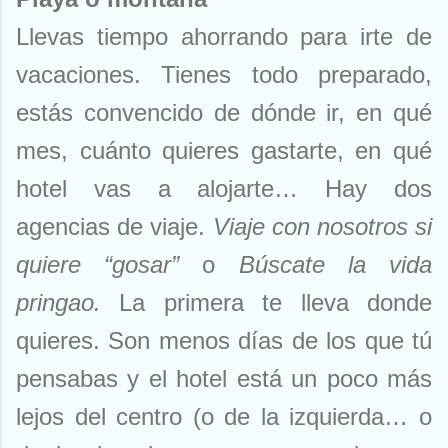
Llevas tiempo ahorrando para irte de
vacaciones. Tienes todo preparado,
estás convencido de dónde ir, en qué
mes, cuánto quieres gastarte, en qué
hotel vas a alojarte… Hay dos
agencias de viaje.
Viaje con nosotros si
quiere “gosar”
o
Búscate la vida
pringao.
La primera te lleva donde
quieres. Son menos días de los que tú
pensabas y el hotel está un poco más
lejos del centro (o de la izquierda… o