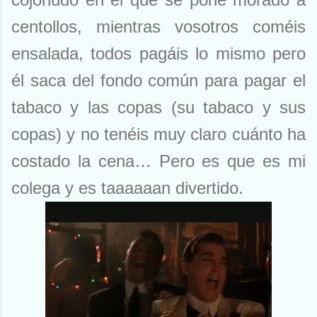
centollos, mientras vosotros coméis
ensalada, todos pagáis lo mismo pero
él saca del fondo común para pagar el
tabaco y las copas (su tabaco y sus
copas) y no tenéis muy claro cuánto ha
costado la cena… Pero es que es mi
colega y es taaaaaan divertido.