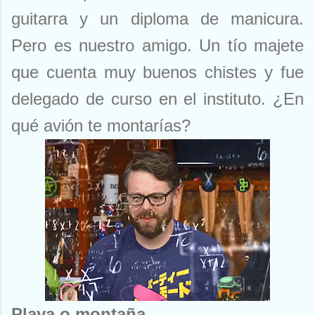
guitarra y un diploma de manicura.
Pero es nuestro amigo. Un tío majete
que cuenta muy buenos chistes y fue
delegado de curso en el instituto. ¿En
qué avión te montarías?
Playa o montaña