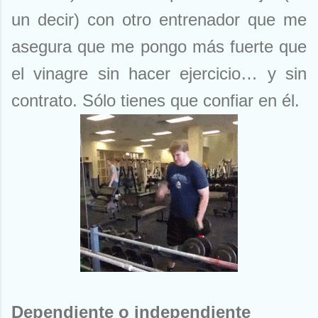
un decir) con otro entrenador que me
asegura que me pongo más fuerte que
el vinagre sin hacer ejercicio… y sin
contrato. Sólo tienes que confiar en él.
Dependiente o independiente