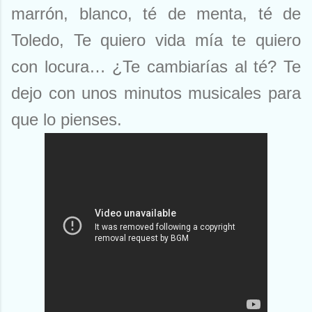
marrón, blanco, té de menta, té de
Toledo, Te quiero vida mía te quiero
con locura… ¿Te cambiarías al té? Te
dejo con unos minutos musicales para
que lo pienses.