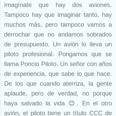
Imagínate que hay dos aviones.
Tampoco hay que imaginar tanto, hay
muchos más, pero tampoco vamos a
derrochar que no andamos sobrados
de presupuesto. Un avión lo lleva un
piloto profesional. Pongamos que se
llama Poncio Piloto. Un señor con años
de experiencia, que sabe lo que hace.
De los que cuando aterriza, la gente
aplaude, pero de verdad, no porque
haya salvado la vida
😊
. En el otro
avión, el piloto tiene un título CCC de