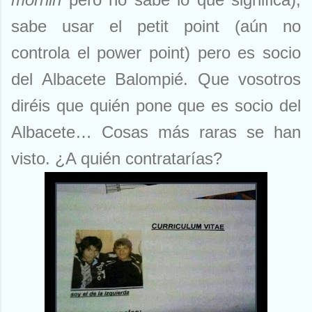
sabe usar el petit point (aún no
controla el power point) pero es socio
del Albacete Balompié. Que vosotros
diréis que quién pone que es socio del
Albacete… Cosas más raras se han
visto. ¿A quién contratarías?