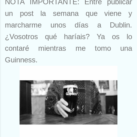
NOTA IMPORTANTE: Entre publicar
un post la semana que viene y
marcharme unos días a Dublin.
¿Vosotros qué haríais? Ya os lo
contaré mientras me tomo una
Guinness.