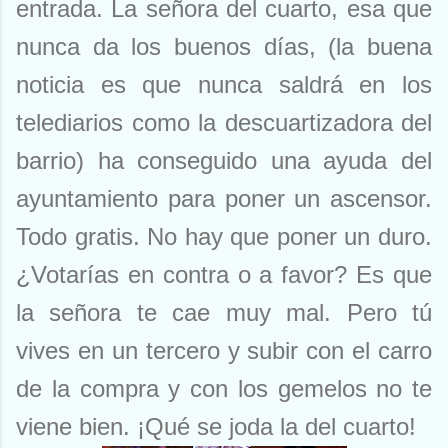
entrada. La señora del cuarto, esa que
nunca da los buenos días, (la buena
noticia es que nunca saldrá en los
telediarios como la descuartizadora del
barrio) ha conseguido una ayuda del
ayuntamiento para poner un ascensor.
Todo gratis. No hay que poner un duro.
¿Votarías en contra o a favor? Es que
la señora te cae muy mal. Pero tú
vives en un tercero y subir con el carro
de la compra y con los gemelos no te
viene bien. ¡Qué se joda la del cuarto!