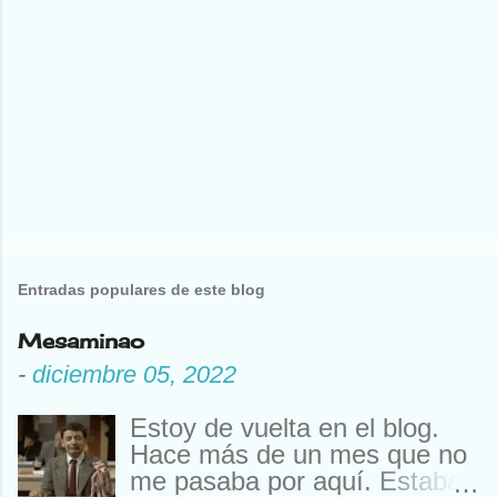
Entradas populares de este blog
Mesaminao
-
diciembre 05, 2022
Estoy de vuelta en el blog.
Hace más de un mes que no
me pasaba por aquí. Estaba