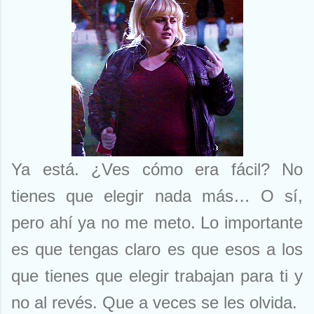
Ya está. ¿Ves cómo era fácil? No
tienes que elegir nada más… O sí,
pero ahí ya no me meto. Lo importante
es que tengas claro es que esos a los
que tienes que elegir trabajan para ti y
no al revés. Que a veces se les olvida.