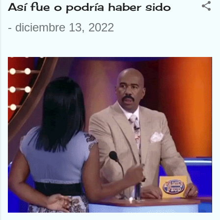
Así fue o podría haber sido
-
diciembre 13, 2022