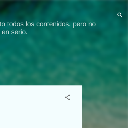
o todos los contenidos, pero no
en serio.