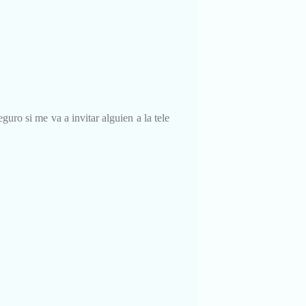
ro si me va a invitar alguien a la tele