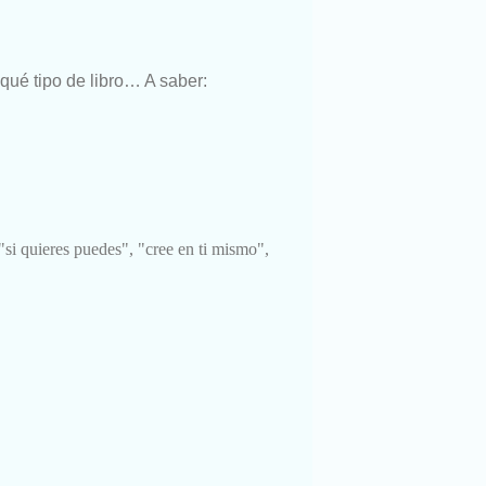
qué tipo de libro… A saber:
"si quieres puedes", "cree en ti mismo",