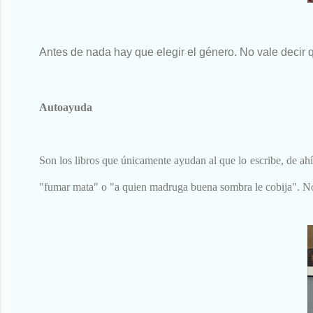
Antes de nada hay que elegir el género. No vale decir 
Autoayuda
Son los libros que únicamente ayudan al que lo escribe, de ahí
"fumar mata" o "a quien madruga buena sombra le cobija". No 