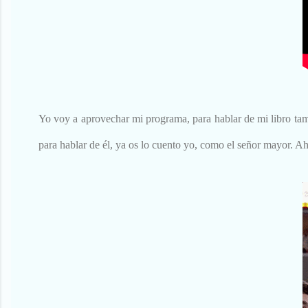
Yo voy a aprovechar mi programa, para hablar de mi libro tamb
para hablar de él, ya os lo cuento yo, como el señor mayor. 