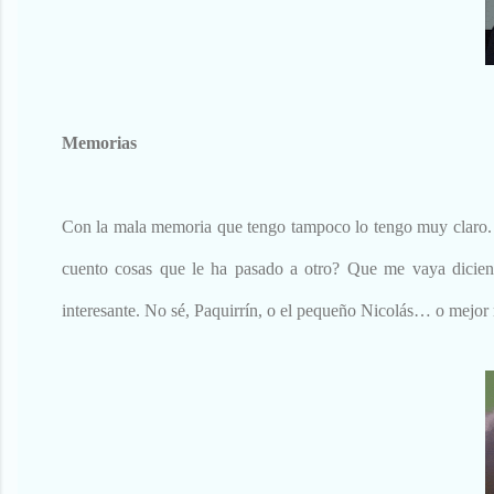
Memorias
Con la mala memoria que tengo tampoco lo tengo muy claro.
cuento cosas que le ha pasado a otro? Que me vaya dicie
interesante. No sé, Paquirrín, o el pequeño Nicolás… o mejor 