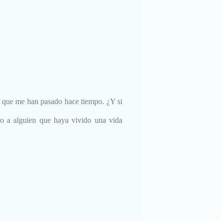
 que me han pasado hace tiempo. ¿Y si
o a alguien que haya vivido una vida