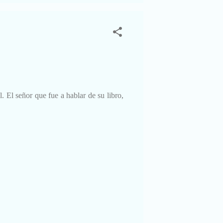
 El señor que fue a hablar de su libro,