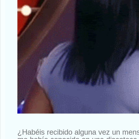
¿Habéis recibido alguna vez un men