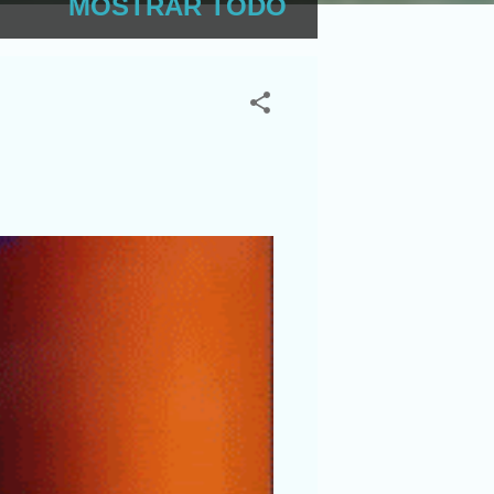
MOSTRAR TODO