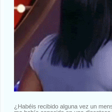
¿Habéis recibido alguna vez un men