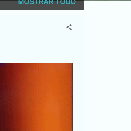
MOSTRAR TODO