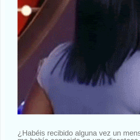
¿Habéis recibido alguna vez un men