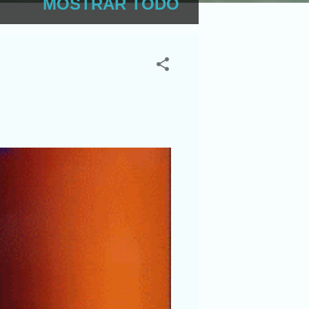
MOSTRAR TODO