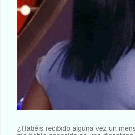
¿Habéis recibido alguna vez un men