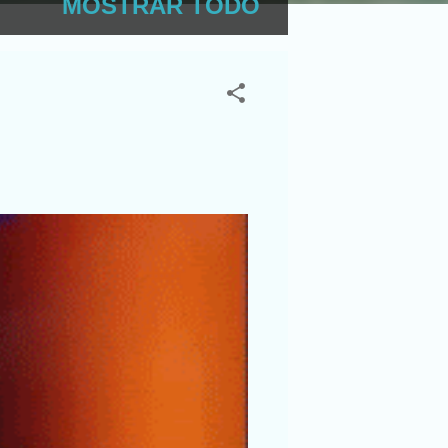
MOSTRAR TODO