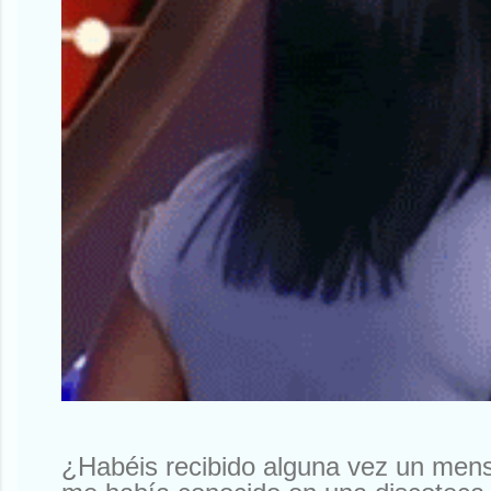
¿Habéis recibido alguna vez un men