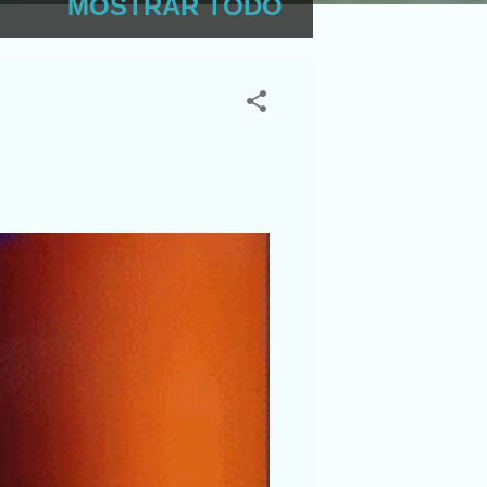
MOSTRAR TODO