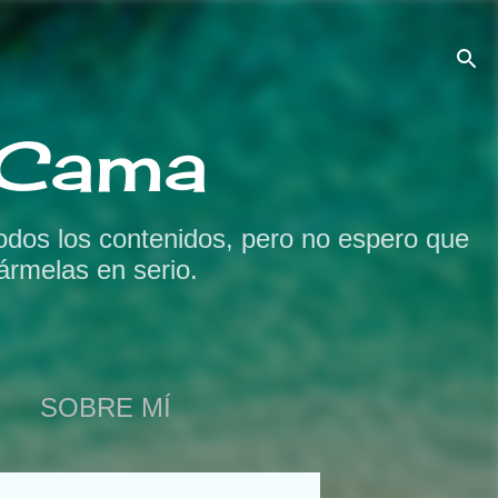
a Cama
odos los contenidos, pero no espero que
ármelas en serio.
SOBRE MÍ